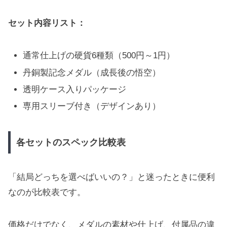
セット内容リスト：
通常仕上げの硬貨6種類（500円～1円）
丹銅製記念メダル（成長後の悟空）
透明ケース入りパッケージ
専用スリーブ付き（デザインあり）
各セットのスペック比較表
「結局どっちを選べばいいの？」と迷ったときに便利
なのが比較表です。
価格だけでなく、メダルの素材や仕上げ、付属品の違