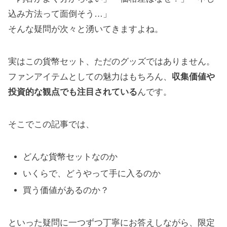
込み方法って面倒そう…」
そんな疑問が次々と湧いてきますよね。
実はこの貨幣セット、ただのグッズではありません。
ファンアイテムとしての魅力はもちろん、
収集価値や
投資的な観点でも注目されている
んです。
そこでこの記事では、
どんな貨幣セットなのか
いくらで、どうやって手に入るのか
買う価値があるのか？
といった疑問に一つずつ丁寧にお答えしながら、限定