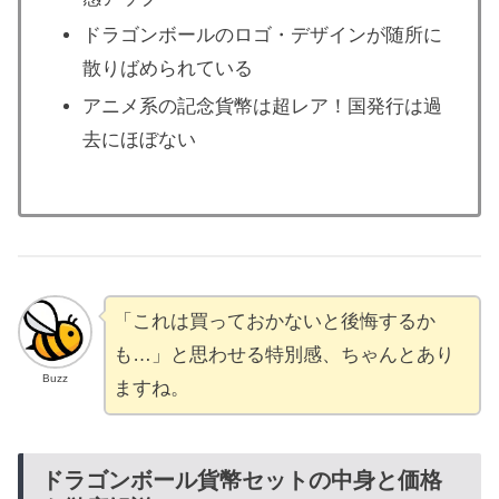
ドラゴンボールのロゴ・デザインが随所に
散りばめられている
アニメ系の記念貨幣は超レア！国発行は過
去にほぼない
「これは買っておかないと後悔するか
も…」と思わせる特別感、ちゃんとあり
Buzz
ますね。
ドラゴンボール貨幣セットの中身と価格