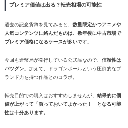
プレミア価値は出る？転売相場の可能性
過去の記念貨幣を見てみると、
数量限定かつアニメや
人気コンテンツに絡んだものは、数年後に中古市場で
プレミア価格になるケースが多い
です。
今回も造幣局が発行している公式品なので、
信頼性は
バツグン
。加えて、ドラゴンボールという圧倒的なブ
ランド力を持つ作品とのコラボ。
転売目的での購入はおすすめしませんが、
結果的に価
値が上がって「買っておいてよかった！」となる可能
性は十分あります。