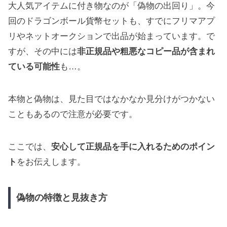
大人気アイテムに付き物なのが「偽物の出回り」。今
回のドラゴンボール貨幣セットも、すでにフリマアプ
リやネットオークションで出品が始まっています。で
すが、その中には
非正規品や粗悪なコピー品が含まれ
ている可能性
も…。
本物と偽物は、見た目ではなかなか見分けがつかない
こともあるので注意が必要です。
ここでは、
安心して正規品を手に入れるためのポイン
ト
をお伝えします。
偽物の特徴と見抜き方