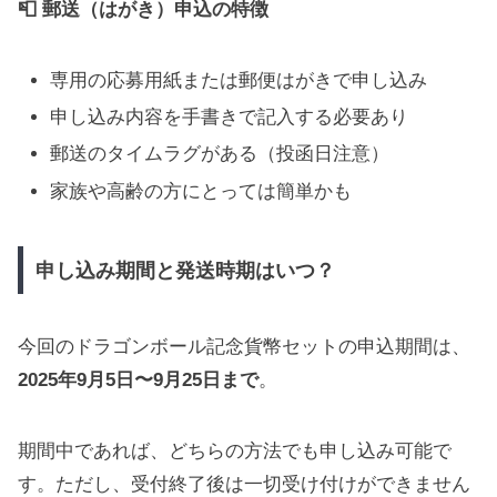
📮 郵送（はがき）申込の特徴
専用の応募用紙または郵便はがきで申し込み
申し込み内容を手書きで記入する必要あり
郵送のタイムラグがある（投函日注意）
家族や高齢の方にとっては簡単かも
申し込み期間と発送時期はいつ？
今回のドラゴンボール記念貨幣セットの申込期間は、
2025年9月5日〜9月25日まで
。
期間中であれば、どちらの方法でも申し込み可能で
す。ただし、受付終了後は一切受け付けができません