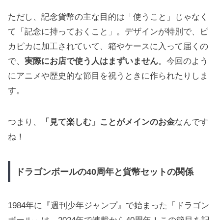
ただし、記念貨幣の主な目的は「使うこと」じゃなく
て「記念に持っておくこと」。デザインが特別で、ピ
カピカに加工されていて、箱やケースに入って届くの
で、
実際にお店で使う人はまずいません
。今回のよう
にアニメや歴史的な節目を祝うときに作られたりしま
す。
つまり、
「見て楽しむ」ことがメインのお金
なんです
ね！
ドラゴンボールの40周年と貨幣セットの関係
1984年に『週刊少年ジャンプ』で始まった「ドラゴン