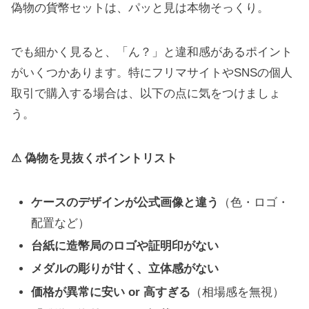
偽物の貨幣セットは、パッと見は本物そっくり。
でも細かく見ると、「ん？」と違和感があるポイント
がいくつかあります。特にフリマサイトやSNSの個人
取引で購入する場合は、以下の点に気をつけましょ
う。
⚠ 偽物を見抜くポイントリスト
ケースのデザインが公式画像と違う
（色・ロゴ・
配置など）
台紙に造幣局のロゴや証明印がない
メダルの彫りが甘く、立体感がない
価格が異常に安い or 高すぎる
（相場感を無視）