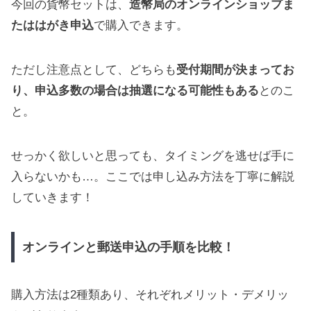
今回の貨幣セットは、
造幣局のオンラインショップま
たははがき申込
で購入できます。
ただし注意点として、どちらも
受付期間が決まってお
り、申込多数の場合は抽選になる可能性もある
とのこ
と。
せっかく欲しいと思っても、タイミングを逃せば手に
入らないかも…。ここでは申し込み方法を丁寧に解説
していきます！
オンラインと郵送申込の手順を比較！
購入方法は2種類あり、それぞれメリット・デメリッ