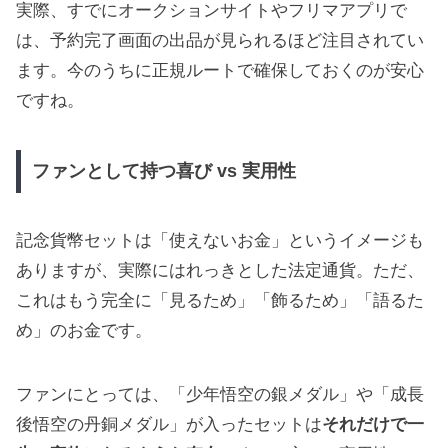
実際、すでにオークションサイトやフリマアプリで
は、予約完了画面の出品が見られるほど注目されてい
ます。今のうちに正規ルートで確保しておくのが安心
ですね。
ファンとして持つ喜び vs 実用性
記念貨幣セットは「使えないお金」というイメージも
ありますが、実際にはれっきとした法定通貨。ただ、
これはもう完全に「見るため」「飾るため」「語るた
め」のお金です。
ファンにとっては、「少年悟空の銀メダル」や「成長
後悟空の丹銅メダル」が入ったセットは
それだけで一