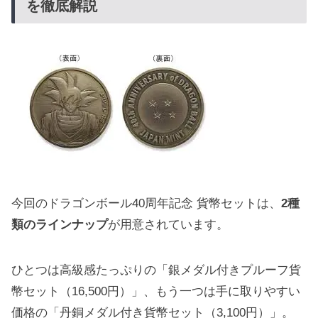
を徹底解説
今回のドラゴンボール40周年記念 貨幣セットは、
2種
類のラインナップ
が用意されています。
ひとつは高級感たっぷりの「銀メダル付きプルーフ貨
幣セット（16,500円）」、もう一つは手に取りやすい
価格の「丹銅メダル付き貨幣セット（3,100円）」。