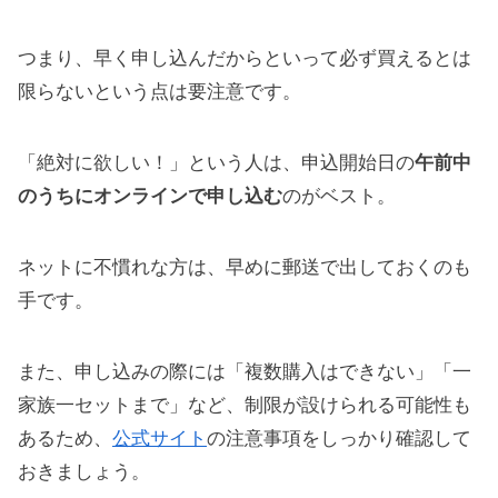
つまり、早く申し込んだからといって必ず買えるとは
限らないという点は要注意です。
「絶対に欲しい！」という人は、申込開始日の
午前中
のうちにオンラインで申し込む
のがベスト。
ネットに不慣れな方は、早めに郵送で出しておくのも
手です。
また、申し込みの際には「複数購入はできない」「一
家族一セットまで」など、制限が設けられる可能性も
あるため、
公式サイト
の注意事項をしっかり確認して
おきましょう。