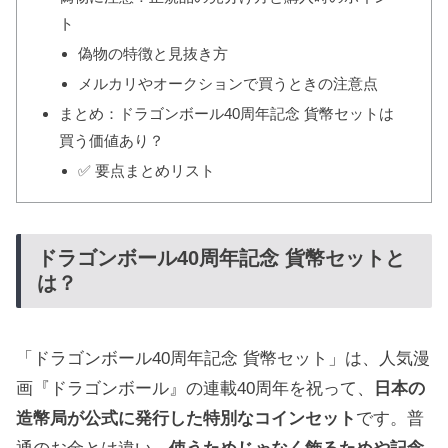
ト
偽物の特徴と見抜き方
メルカリやオークションで買うときの注意点
まとめ：ドラゴンボール40周年記念 貨幣セットは
買う価値あり？
✅ 要点まとめリスト
ドラゴンボール40周年記念 貨幣セットと
は？
「ドラゴンボール40周年記念 貨幣セット」は、人気漫
画『ドラゴンボール』の連載40周年を祝って、
日本の
造幣局が公式に発行した特別なコインセット
です。普