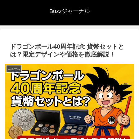
Buzzジャーナル
ドラゴンボール40周年記念 貨幣セットと
は？限定デザインや価格を徹底解説！
ニュース