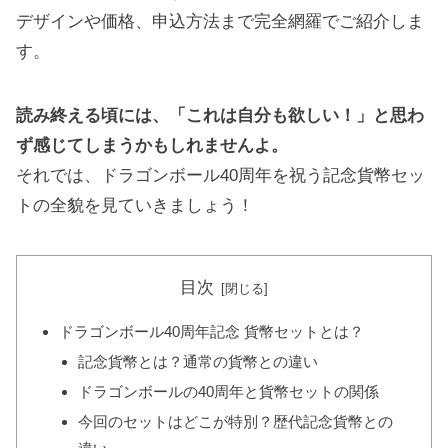
デザインや価格、申込方法まで完全網羅でご紹介しま
す。
読み終える頃には、「これは自分も欲しい！」と思わ
ず感じてしまうかもしれませんよ。
それでは、ドラゴンボール40周年を祝う記念貨幣セッ
トの全貌を見ていきましょう！
目次
ドラゴンボール40周年記念 貨幣セットとは？
記念貨幣とは？通常の貨幣との違い
ドラゴンボールの40周年と貨幣セットの関係
今回のセットはどこが特別？歴代記念貨幣との