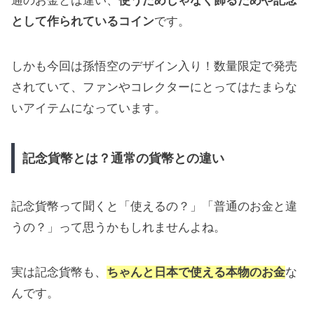
通のお金とは違い、
使うためじゃなく飾るためや記念
として作られているコイン
です。
しかも今回は孫悟空のデザイン入り！数量限定で発売
されていて、ファンやコレクターにとってはたまらな
いアイテムになっています。
記念貨幣とは？通常の貨幣との違い
記念貨幣って聞くと「使えるの？」「普通のお金と違
うの？」って思うかもしれませんよね。
実は記念貨幣も、
ちゃんと日本で使える本物のお金
な
んです。