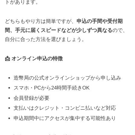
トがあります。
どちらもやり方は簡単ですが、
申込の手間や受付期
間、手元に届くスピードなどが少しずつ異なる
ので、
自分に合った方法を選びましょう。
📩 オンライン申込の特徴
造幣局の公式オンラインショップから申し込み
スマホ・PCから24時間手続きOK
会員登録が必要
支払いはクレジット・コンビニ払いなど対応
申込期間中にアクセスが集中する可能性あり