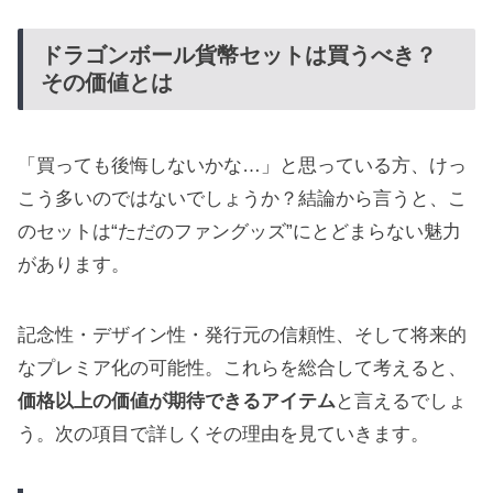
ドラゴンボール貨幣セットは買うべき？
その価値とは
「買っても後悔しないかな…」と思っている方、けっ
こう多いのではないでしょうか？結論から言うと、こ
のセットは“ただのファングッズ”にとどまらない魅力
があります。
記念性・デザイン性・発行元の信頼性、そして将来的
なプレミア化の可能性。これらを総合して考えると、
価格以上の価値が期待できるアイテム
と言えるでしょ
う。次の項目で詳しくその理由を見ていきます。