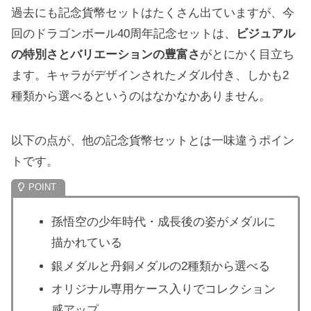
過去にも記念貨幣セットはたくさん出ていますが、今
回のドラゴンボール40周年記念セットは、
ビジュアル
の特別さとバリエーションの豊富さ
がとにかく目立ち
ます。キャラがデザインされたメダル付き、しかも2
種類から選べるというのはなかなかありません。
以下の点が、他の記念貨幣セットとは一味違うポイン
トです。
孫悟空の少年時代・成長後の姿がメダルに
描かれている
銀メダルと丹銅メダルの2種類から選べる
オリジナル専用ケース入りでコレクション
感アップ