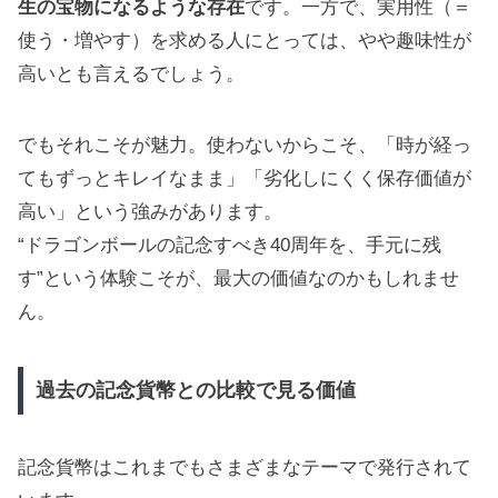
生の宝物になるような存在
です。一方で、実用性（＝
使う・増やす）を求める人にとっては、やや趣味性が
高いとも言えるでしょう。
でもそれこそが魅力。使わないからこそ、「時が経っ
てもずっとキレイなまま」「劣化しにくく保存価値が
高い」という強みがあります。
“ドラゴンボールの記念すべき40周年を、手元に残
す”という体験こそが、最大の価値なのかもしれませ
ん。
過去の記念貨幣との比較で見る価値
記念貨幣はこれまでもさまざまなテーマで発行されて