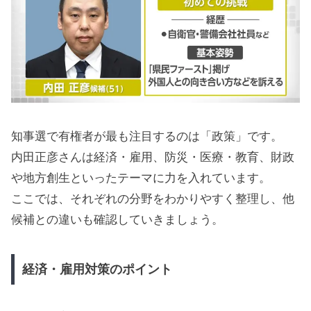
知事選で有権者が最も注目するのは「政策」です。
内田正彦さんは経済・雇用、防災・医療・教育、財政
や地方創生といったテーマに力を入れています。
ここでは、それぞれの分野をわかりやすく整理し、他
候補との違いも確認していきましょう。
経済・雇用対策のポイント