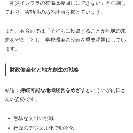
「防災インフラの整備は後回しにできない」と強調し
ており、実効性のある計画を掲げています。
また、教育面では「子どもに投資することが地域の未
来を守る」とし、学校環境の改善を重要課題にしてい
ます。
財政健全化と地方創生の戦略
結論：
持続可能な地域経営をめざす
というのが内田さ
んの姿勢です。
無駄な支出の削減
行政のデジタル化で効率化