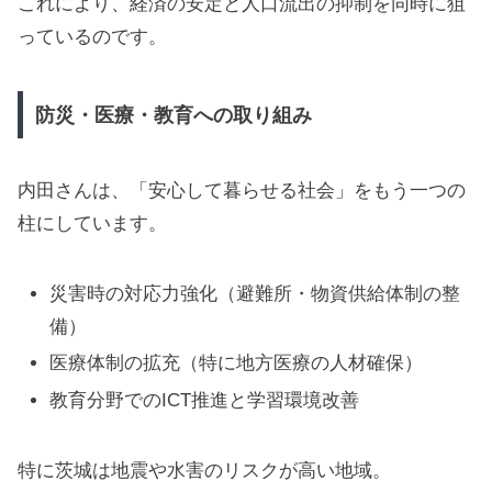
これにより、経済の安定と人口流出の抑制を同時に狙
っているのです。
防災・医療・教育への取り組み
内田さんは、「安心して暮らせる社会」をもう一つの
柱にしています。
災害時の対応力強化（避難所・物資供給体制の整
備）
医療体制の拡充（特に地方医療の人材確保）
教育分野でのICT推進と学習環境改善
特に茨城は地震や水害のリスクが高い地域。