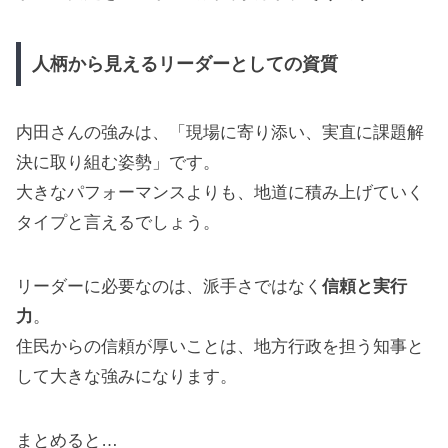
人柄から見えるリーダーとしての資質
内田さんの強みは、「現場に寄り添い、実直に課題解
決に取り組む姿勢」です。
大きなパフォーマンスよりも、地道に積み上げていく
タイプと言えるでしょう。
リーダーに必要なのは、派手さではなく
信頼と実行
力
。
住民からの信頼が厚いことは、地方行政を担う知事と
して大きな強みになります。
まとめると…