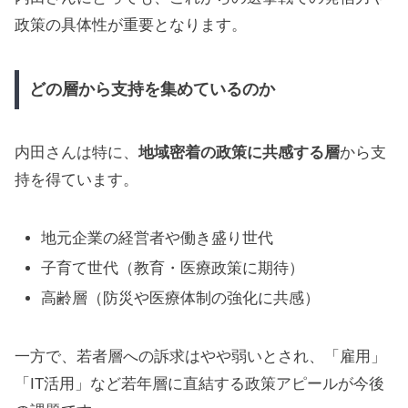
政策の具体性が重要となります。
どの層から支持を集めているのか
内田さんは特に、
地域密着の政策に共感する層
から支
持を得ています。
地元企業の経営者や働き盛り世代
子育て世代（教育・医療政策に期待）
高齢層（防災や医療体制の強化に共感）
一方で、若者層への訴求はやや弱いとされ、「雇用」
「IT活用」など若年層に直結する政策アピールが今後