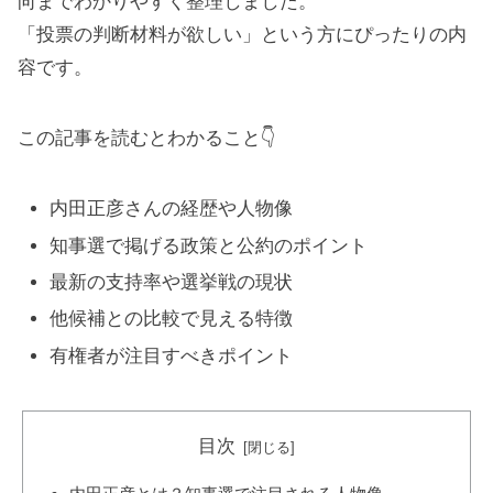
向までわかりやすく整理しました。
「投票の判断材料が欲しい」という方にぴったりの内
容です。
この記事を読むとわかること👇
内田正彦さんの経歴や人物像
知事選で掲げる政策と公約のポイント
最新の支持率や選挙戦の現状
他候補との比較で見える特徴
有権者が注目すべきポイント
目次