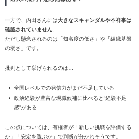
一方で、内田さんには
大きなスキャンダルや不祥事は
確認されていません
。
ただし懸念されるのは「知名度の低さ」や「組織基盤
の弱さ」です。
批判として挙げられるのは…
全国レベルでの発信力がまだ不足している
政治経験が豊富な現職候補に比べると“経験不足
感”がある
この点については、有権者が「新しい挑戦を評価する
か」「安定を選ぶか」で判断が分かれそうです。