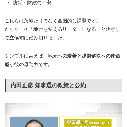
防災・財政の不安
これらは茨城だけでなく全国的な課題です。
だからこそ「地元を変えるリーダーになる」と決意し
て立候補に踏み切りました。
シンプルに言えば、
地元への愛着と課題解決への使命
感
が彼の原動力です。
内田正彦 知事選の政策と公約