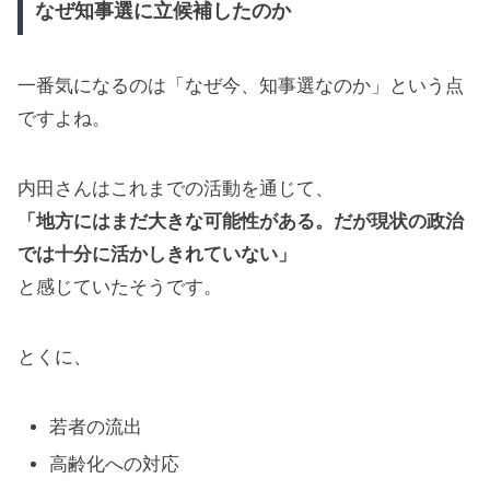
なぜ知事選に立候補したのか
一番気になるのは「なぜ今、知事選なのか」という点
ですよね。
内田さんはこれまでの活動を通じて、
「地方にはまだ大きな可能性がある。だが現状の政治
では十分に活かしきれていない」
と感じていたそうです。
とくに、
若者の流出
高齢化への対応