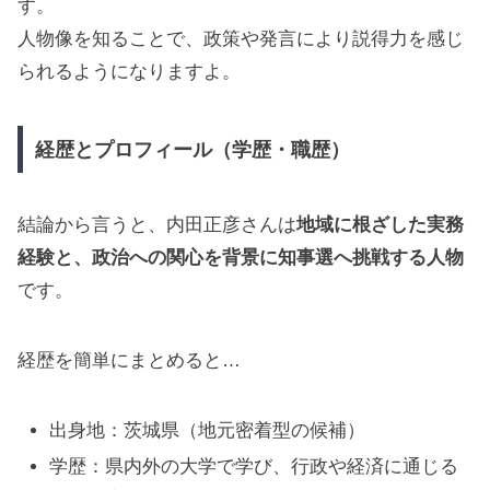
す。
人物像を知ることで、政策や発言により説得力を感じ
られるようになりますよ。
経歴とプロフィール（学歴・職歴）
結論から言うと、内田正彦さんは
地域に根ざした実務
経験と、政治への関心を背景に知事選へ挑戦する人物
です。
経歴を簡単にまとめると…
出身地：茨城県（地元密着型の候補）
学歴：県内外の大学で学び、行政や経済に通じる