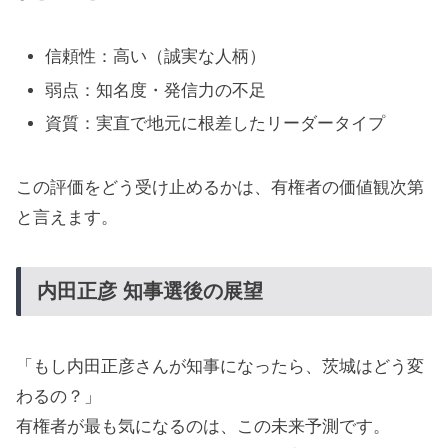
信頼性：高い（誠実な人柄）
弱点：知名度・発信力の不足
資質：実直で地元に根差したリーダータイプ
この評価をどう受け止めるかは、有権者の価値観次第
と言えます。
内田正彦 知事選後の展望
「もし内田正彦さんが知事になったら、茨城はどう変
わるの？」
有権者が最も気になるのは、この未来予測です。