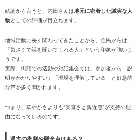
結論から言うと、内田さんは
地元に密着した誠実な人
物
としての評価が目立ちます。
地域活動に長く関わってきたことから、住民からは
「気さくで話を聞いてくれる人」という印象が強いよ
うです。
実際、街頭での活動や対話集会では、参加者から「説
明がわかりやすい」「現場を理解している」と好意的
な声が多く聞かれます。
つまり、華やかさよりも“実直さと親近感”が支持の理
由になっているのです。
過去の批判や懸念点はある？