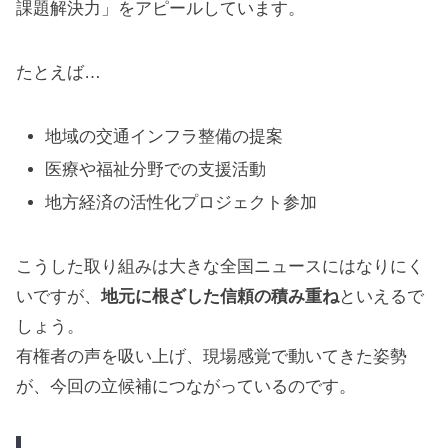
課題解決力」をアピールしています。
たとえば…
地域の交通インフラ整備の提案
医療や福祉分野での支援活動
地方経済の活性化プロジェクト参加
こうした取り組みは大きな全国ニュースにはなりにく
いですが、
地元に根ざした信頼の積み重ね
といえるで
しょう。
有権者の声を吸い上げ、現場感覚で動いてきた姿勢
が、今回の立候補につながっているのです。