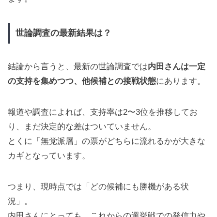
世論調査の最新結果は？
結論から言うと、最新の世論調査では
内田さんは一定
の支持を集めつつ、他候補との接戦状態
にあります。
報道や調査によれば、支持率は2〜3位を推移してお
り、まだ決定的な差はついていません。
とくに「無党派層」の票がどちらに流れるかが大きな
カギとなっています。
つまり、現時点では「どの候補にも勝機がある状
況」。
内田さんにとっても、これからの選挙戦での発信力や