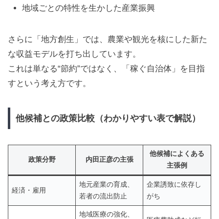
地域ごとの特性を生かした産業振興
さらに「地方創生」では、農業や観光を核にした新た
な収益モデルを打ち出しています。
これは単なる“節約”ではなく、「稼ぐ自治体」を目指
すという考え方です。
他候補との政策比較（わかりやすい表で解説）
他候補によくある
政策分野
内田正彦の主張
主張例
地元産業の育成、
企業誘致に依存し
経済・雇用
若者の流出防止
がち
地域医療の強化、