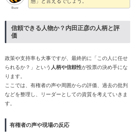
態」と言えるでしょう。
Buzz
信頼できる人物か？内田正彦の人柄と評
価
政策や支持率も大事ですが、最終的に「この人に任せ
られるか？」という
人柄や信頼性
が投票の決め手にな
ります。
ここでは、有権者の声や周囲からの評価、過去の批判
などを整理し、リーダーとしての資質を考えていきま
す。
有権者の声や現場の反応