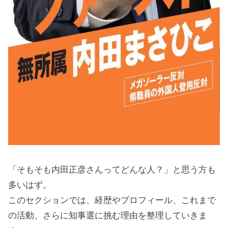
「そもそも内田正彦さんってどんな人？」と思う方も
多いはず。
このセクションでは、経歴やプロフィール、これまで
の活動、さらに知事選に挑む理由を整理していきま