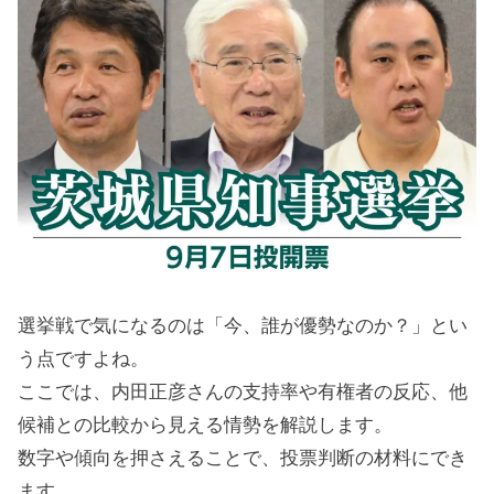
選挙戦で気になるのは「今、誰が優勢なのか？」とい
う点ですよね。
ここでは、内田正彦さんの支持率や有権者の反応、他
候補との比較から見える情勢を解説します。
数字や傾向を押さえることで、投票判断の材料にでき
ます。