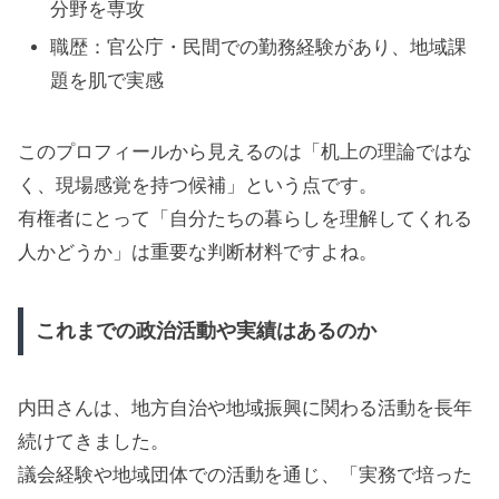
分野を専攻
職歴：官公庁・民間での勤務経験があり、地域課
題を肌で実感
このプロフィールから見えるのは「机上の理論ではな
く、現場感覚を持つ候補」という点です。
有権者にとって「自分たちの暮らしを理解してくれる
人かどうか」は重要な判断材料ですよね。
これまでの政治活動や実績はあるのか
内田さんは、地方自治や地域振興に関わる活動を長年
続けてきました。
議会経験や地域団体での活動を通じ、「実務で培った