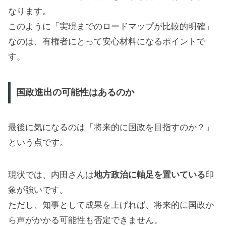
なります。
このように「実現までのロードマップが比較的明確」
なのは、有権者にとって安心材料になるポイントで
す。
国政進出の可能性はあるのか
最後に気になるのは「将来的に国政を目指すのか？」
という点です。
現状では、内田さんは
地方政治に軸足を置いている
印
象が強いです。
ただし、知事として成果を上げれば、将来的に国政か
ら声がかかる可能性も否定できません。